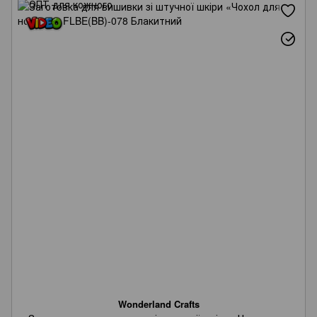
Wonderland Crafts