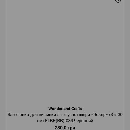
Wonderland Crafts
Заготовка для вишивки зі штучної шкіри «Чокер» (3 × 30
см) FLBE(BB)-086 Червоний
280.0 грн