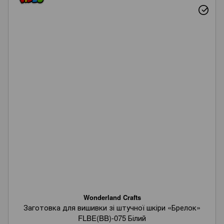
Wonderland Crafts
Заготовка для вишивки зі штучної шкіри «Брелок»
FLBE(BB)-075 Білий