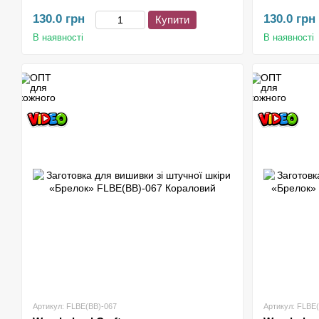
130.0 грн
130.0 грн
Купити
В наявності
В наявності
Артикул: FLBE(BB)-067
Артикул: FLBE