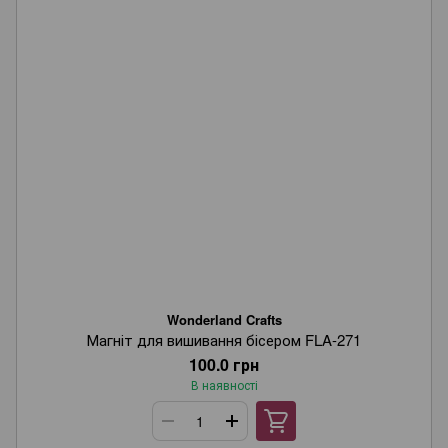
Wonderland Crafts
Магніт для вишивання бісером FLA-271
100.0 грн
В наявності