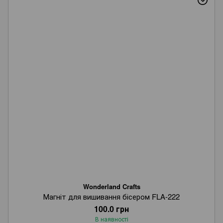
Wonderland Crafts
Магніт для вишивання бісером FLA-222
100.0 грн
В наявності