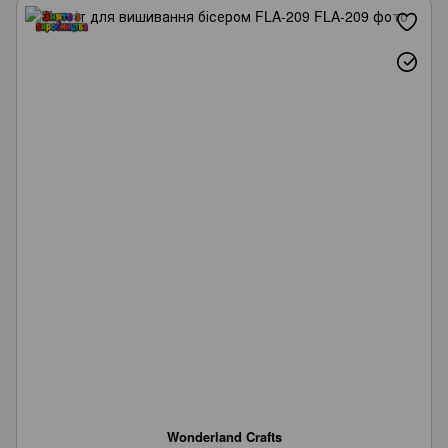
Wonderland Crafts