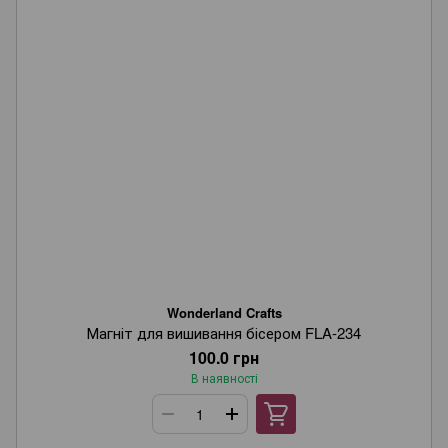
Wonderland Crafts
Магніт для вишивання бісером FLA-234
100.0 грн
В наявності