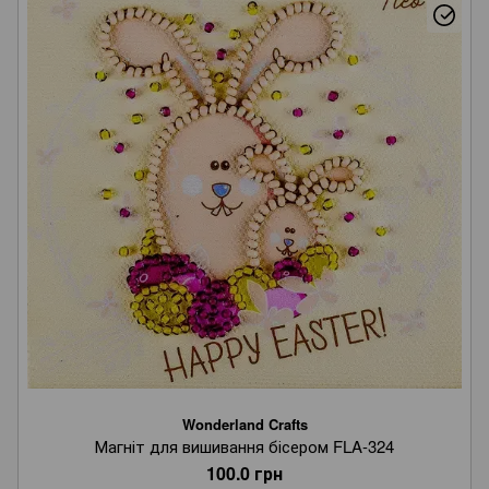
Wonderland Crafts
Магніт для вишивання бісером FLA-324
100.0 грн