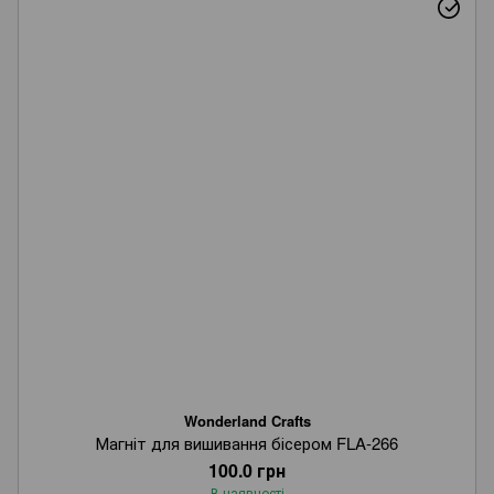
Wonderland Crafts
Магніт для вишивання бісером FLA-266
100.0 грн
В наявності