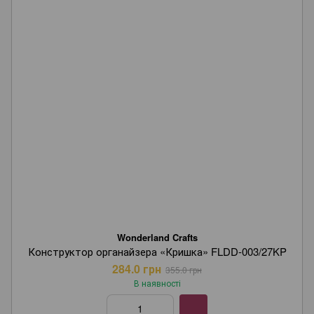
Wonderland Crafts
Конструктор органайзера «Кришка» FLDD-003/27KP
284.0 грн
355.0 грн
В наявності