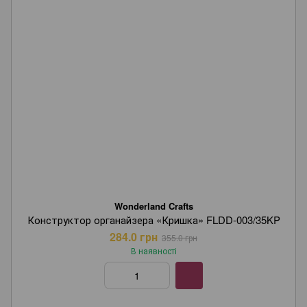
Wonderland Crafts
Конструктор органайзера «Кришка» FLDD-003/35KP
284.0 грн
355.0 грн
В наявності