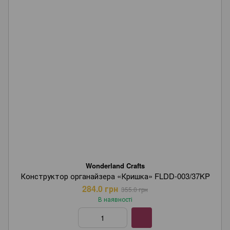
Wonderland Crafts
Конструктор органайзера «Кришка» FLDD-003/37KP
284.0 грн
355.0 грн
В наявності