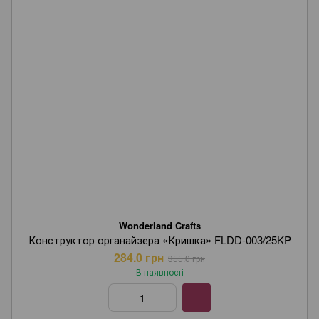
Wonderland Crafts
Конструктор органайзера «Кришка» FLDD-003/25KP
284.0 грн
355.0 грн
В наявності