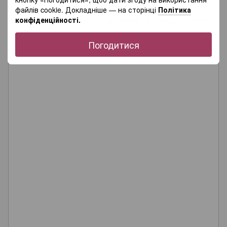
файлів cookie. Докладніше — на сторінці
Політика
конфіденційності.
Погодитися