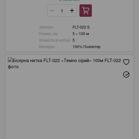
Артикул
FLT-022 S
Розмір, см
5 × 100 м
Кількість в наборі
5
Матеріал
100% Поліестер