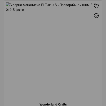
Wonderland Crafts