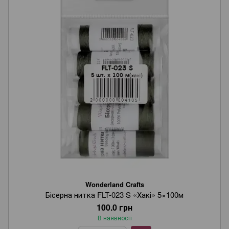
Wonderland Crafts
Бісерна нитка FLT-023 S «Хакі» 5×100м
100.0 грн
В наявності