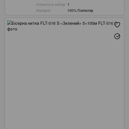
Кількість в наборі
1
Матеріал
100% Поліестер