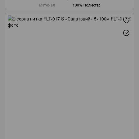
Матеріал
100% Поліестер