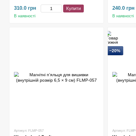
310.0 грн
240.0 грн
Купити
В наявності
В наявності
−20%
Артикул: FLMP-057
Артикул: FLMP