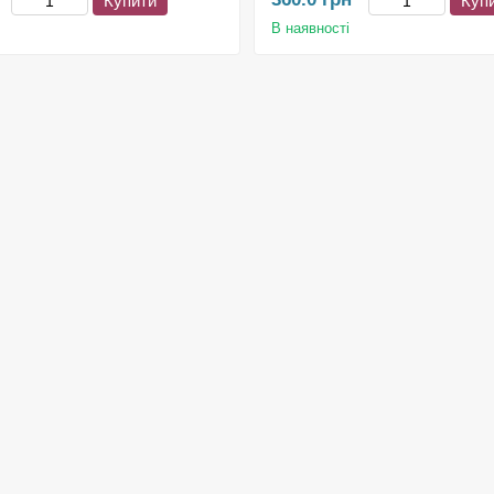
Купити
Куп
В наявності