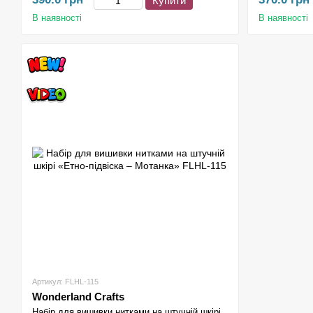
Купити
В наявності
В наявності
Артикул: FLHL-115
Wonderland Crafts
Набір для вишивки нитками на штучній шкірі