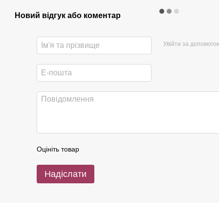
Новий відгук або коментар
Увійти за допомого
Оцініть товар
Надіслати