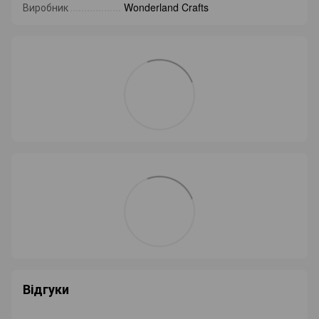
Виробник
Wonderland Crafts
Відгуки