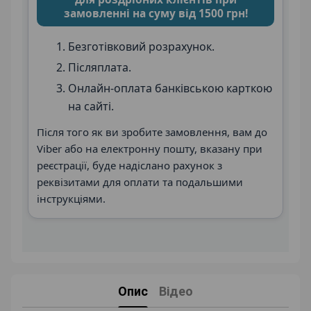
замовленні на суму від 1500 грн!
Безготівковий розрахунок.
Післяплата.
Онлайн-оплата банківською карткою
на сайті.
Після того як ви зробите замовлення, вам до
Viber або на електронну пошту, вказану при
реєстрації, буде надіслано рахунок з
реквізитами для оплати та подальшими
інструкціями.
Опис
Відео