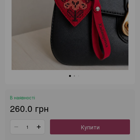
В наявності
260.0 грн
Купити