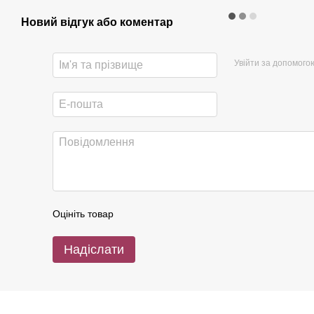
Новий відгук або коментар
Увійти за допомого
Оцініть товар
Надіслати