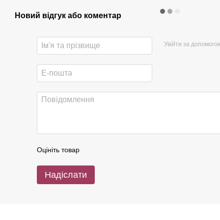
Новий відгук або коментар
Увійти за допомого
Оцініть товар
Надіслати