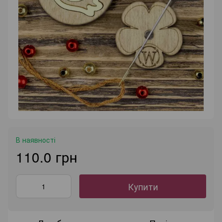
В наявності
110.0 грн
Купити