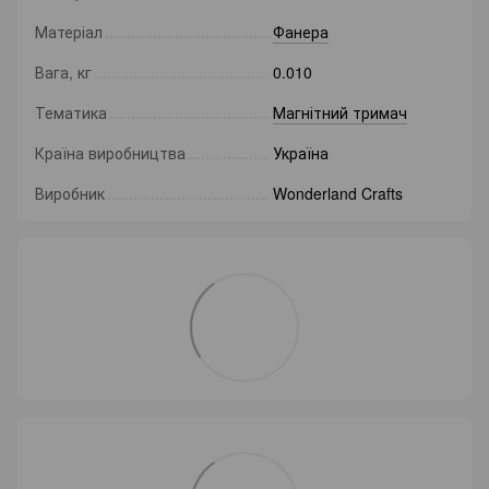
Матеріал
Фанера
Вага, кг
0.010
Тематика
Магнітний тримач
Країна виробництва
Україна
Виробник
Wonderland Crafts