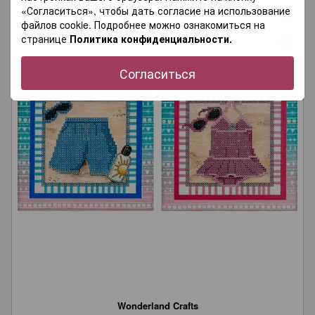
«Согласиться», чтобы дать согласие на использование
файлов cookie. Подробнее можно ознакомиться на
странице
Политика конфиденциальности.
Согласиться
Wonderland Crafts