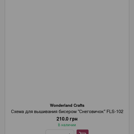
Wonderland Crafts
Схема для вышивания бисером "Снеговичок" FLS-102
210.0 грн
В наличии