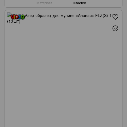
Материал
Пластик