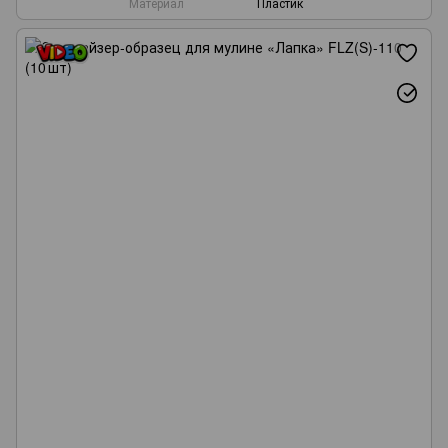
Материал
Пластик