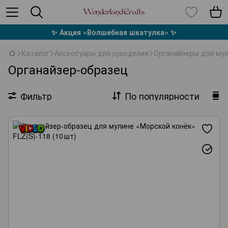
✨ Акция «Волшебная шкатулка» ✨
Каталог
Аксессуары для рукоделия
Органайзеры для му
Органайзер‑образец
Фильтр
По популярности