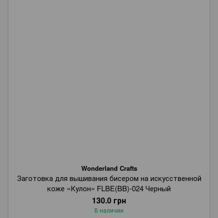
Wonderland Crafts
Заготовка для вышивания бисером на искусственной
коже «Кулон» FLBE(BB)-024 Черный
130.0 грн
В наличии