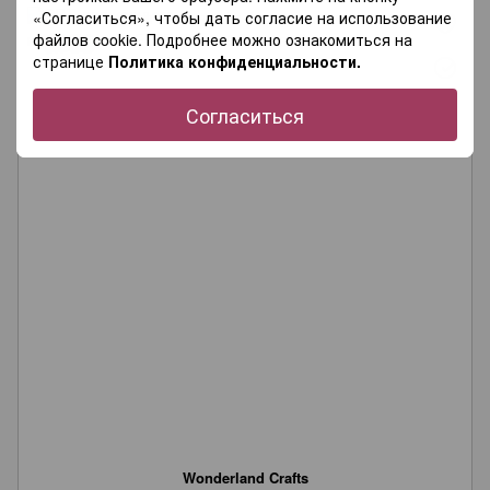
«Согласиться», чтобы дать согласие на использование
файлов cookie. Подробнее можно ознакомиться на
странице
Политика конфиденциальности.
Согласиться
Wonderland Crafts