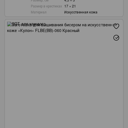
Размер в крестиках
17 × 21
Материал
Искусственная кожа