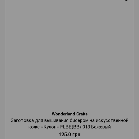
Wonderland Crafts
Заготовка для вышивания бисером на искусственной
коже «Кулон» FLBE(BB)-013 Бежевый
125.0 грн