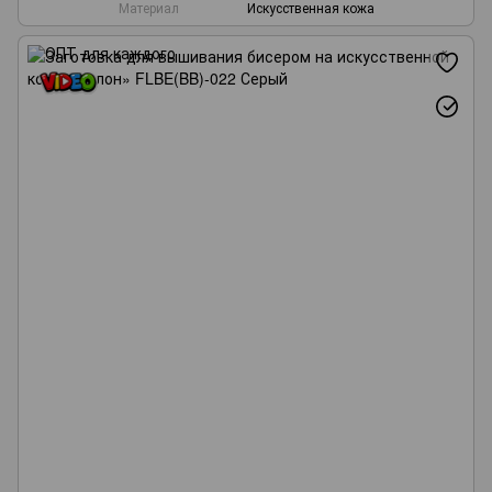
Материал
Искусственная кожа