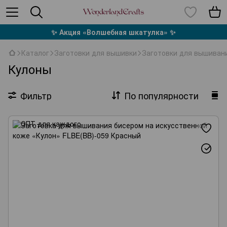
✨ Акция «Волшебная шкатулка» ✨
Каталог
Заготовки для вышивки
Заготовки для вышивани
Кулоны
Фильтр
По популярности