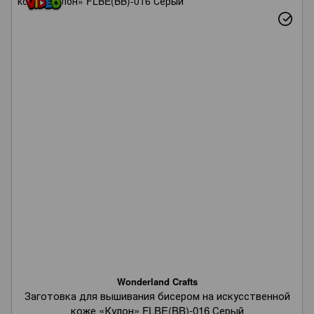
Wonderland Crafts
Заготовка для вышивания бисером на искусственной
коже «Кулон» FLBE(BB)-016 Серый