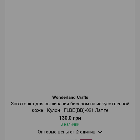
Wonderland Crafts
Заготовка для вышивания бисером на искусственной
коже «Кулон» FLBE(BB)-021 Латте
130.0 грн
В наличии
Оптовые цены
от 2 единиц