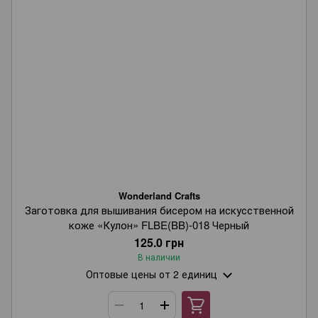
Wonderland Crafts
Заготовка для вышивания бисером на искусственной
коже «Кулон» FLBE(BB)-018 Черный
125.0 грн
В наличии
Оптовые цены
от 2 единиц