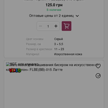
125.0 грн
В наличии
Оптовые цены
от 2 единиц
Цвет основы
Серый
Размер, см
3 × 5,5
Размер в крестиках
11 × 23
Материал
Искусственная кожа