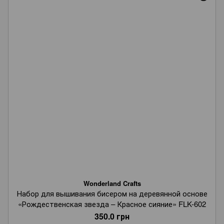
Wonderland Crafts
Набор для вышивания бисером на деревянной основе
«Рождественская звезда – Красное сияние» FLK-602
350.0 грн