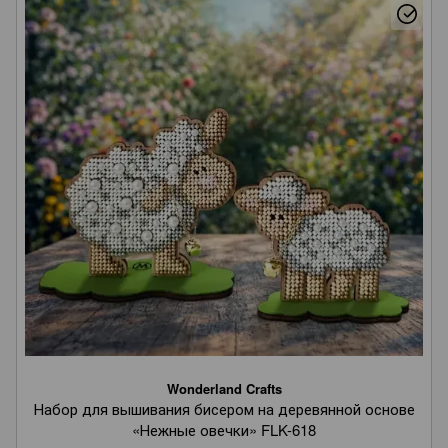
Wonderland Crafts
Набор для вышивания бисером на деревянной основе
«Нежные овечки» FLK-618