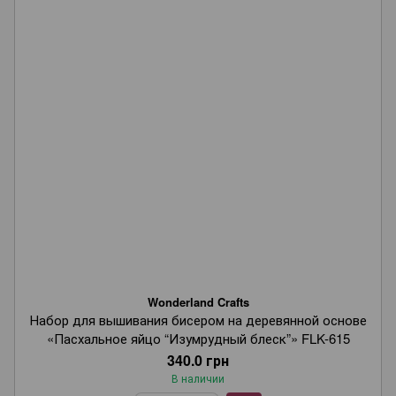
Wonderland Crafts
Набор для вышивания бисером на деревянной основе
«Пасхальное яйцо “Изумрудный блеск”» FLK-615
340.0 грн
В наличии