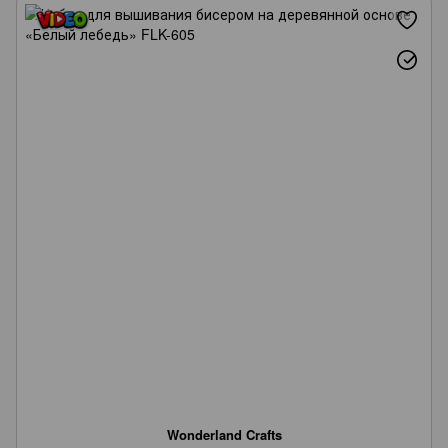
Wonderland Crafts