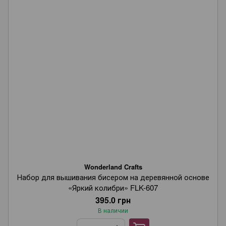
Wonderland Crafts
Набор для вышивания бисером на деревянной основе
«Яркий колибри» FLK-607
395.0 грн
В наличии