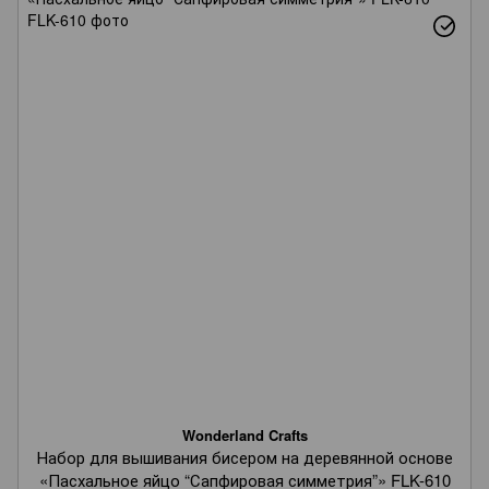
Wonderland Crafts
Набор для вышивания бисером на деревянной основе
«Пасхальное яйцо “Сапфировая симметрия”» FLK-610