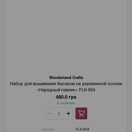
Wonderland Crafts
Набор для вышивания бисером на деревянной основе
«Нарядный павлин» FLK-604
480.0 грн
В наличии
Артикул
FLK-604