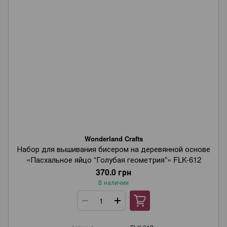
Wonderland Crafts
Набор для вышивания бисером на деревянной основе
«Пасхальное яйцо “Голубая геометрия”» FLK-612
370.0 грн
В наличии