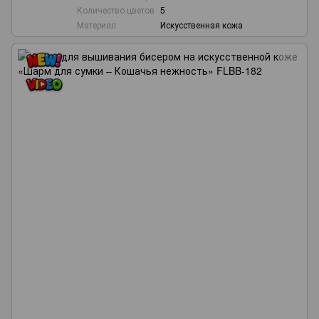
Количество цветов
5
Материал
Искусственная кожа