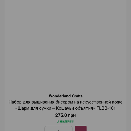
Wonderland Crafts
Набор для вышивания бисером на искусственной коже
«Шарм для сумки – Кошачьи объятия» FLBB-181
275.0 грн
В наличии