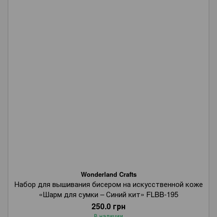
Wonderland Crafts
Набор для вышивания бисером на искусственной коже
«Шарм для сумки – Синий кит» FLBB-195
250.0 грн
В наличии