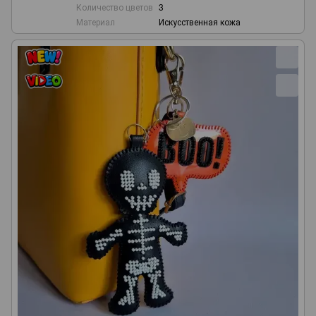
Количество цветов
3
Материал
Искусственная кожа