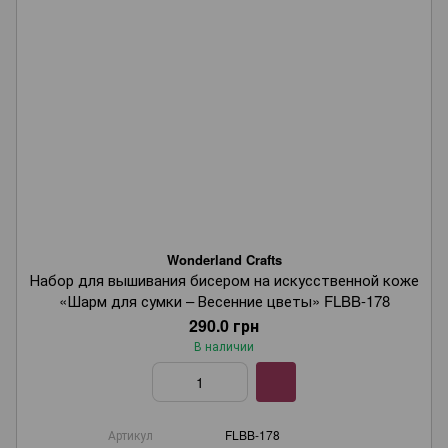
Wonderland Crafts
Набор для вышивания бисером на искусственной коже
«Шарм для сумки – Весенние цветы» FLBB-178
290.0 грн
В наличии
Артикул
FLBB-178
Wonderland Crafts