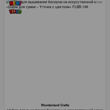
Wonderland Crafts
Набор для вышивания бисером на искусственной коже