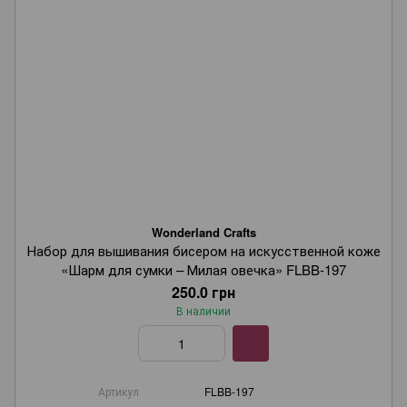
Wonderland Crafts
Набор для вышивания бисером на искусственной коже
«Шарм для сумки – Милая овечка» FLBB-197
250.0 грн
В наличии
Артикул
FLBB-197