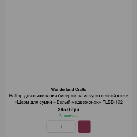
Wonderland Crafts
Набор для вышивания бисером на искусственной коже
«Шарм для сумки – Белый медвежонок» FLBB-192
285.0 грн
В наличии