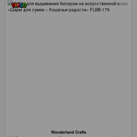
Wonderland Crafts