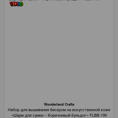
Wonderland Crafts
Набор для вышивания бисером на искусственной коже
«Шарм для сумки – Коричневый бульдог» FLBB-190