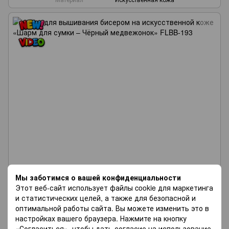
Мы заботимся о вашей конфиденциальности
Этот веб-сайт использует файлы cookie для маркетинга
и статистических целей, а также для безопасной и
оптимальной работы сайта. Вы можете изменить это в
настройках вашего браузера. Нажмите на кнопку
«Согласиться», чтобы дать согласие на использование