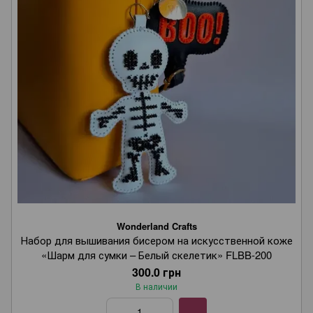
Wonderland Crafts
Набор для вышивания бисером на искусственной коже
«Шарм для сумки – Белый скелетик» FLBB-200
300.0 грн
В наличии