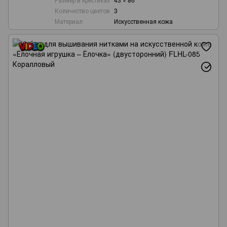
Количество цветов
3
Материал
Искусственная кожа