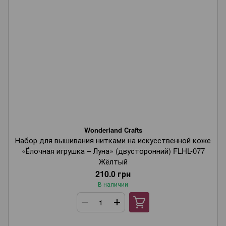
Wonderland Crafts
Набор для вышивания нитками на искусственной коже
«Ёлочная игрушка – Луна» (двусторонний) FLHL-077
Жёлтый
210.0 грн
В наличии