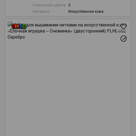
Количество цветов
3
Материал
Искусственная кожа