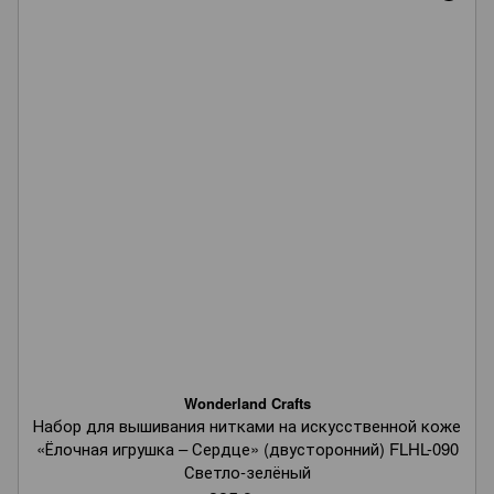
Wonderland Crafts
Набор для вышивания нитками на искусственной коже
«Ёлочная игрушка – Сердце» (двусторонний) FLHL-090
Светло-зелёный