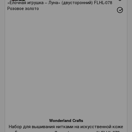
Wonderland Crafts
Набор для вышивания нитками на искусственной коже