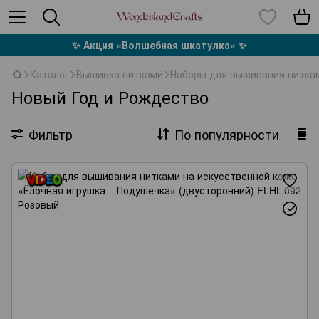
✨ Акция «Волшебная шкатулка» ✨
Каталог
Вышивка нитками
Наборы для вышивания ниткам
Новый Год и Рождество
Фильтр
По популярности