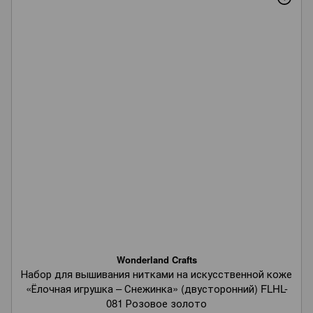
Wonderland Crafts
Набор для вышивания нитками на искусственной коже
«Ёлочная игрушка – Снежинка» (двусторонний) FLHL-
081 Розовое золото