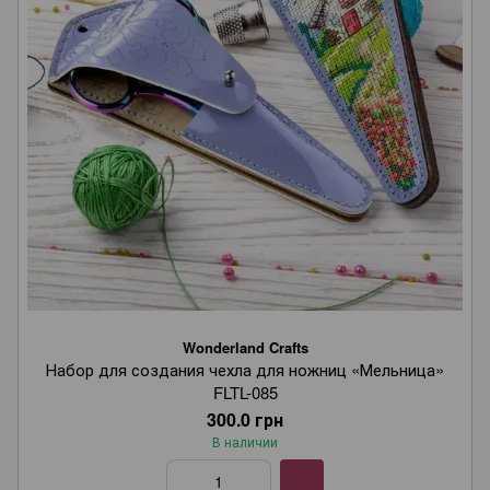
Wonderland Crafts
Набор для создания чехла для ножниц «Мельница»
FLTL-085
300.0 грн
В наличии