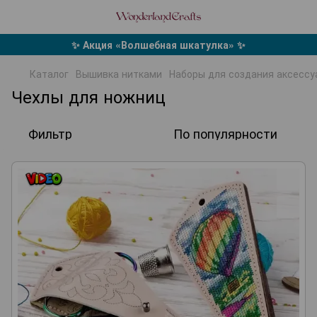
✨ Акция «Волшебная шкатулка» ✨
Каталог
Вышивка нитками
Наборы для создания аксессу
Чехлы для ножниц
Фильтр
По популярности