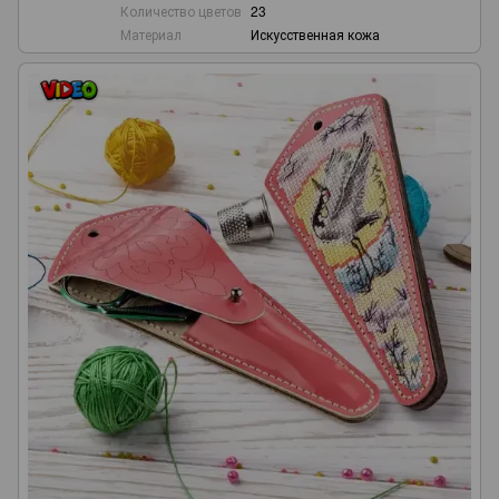
Количество цветов
23
Материал
Искусственная кожа