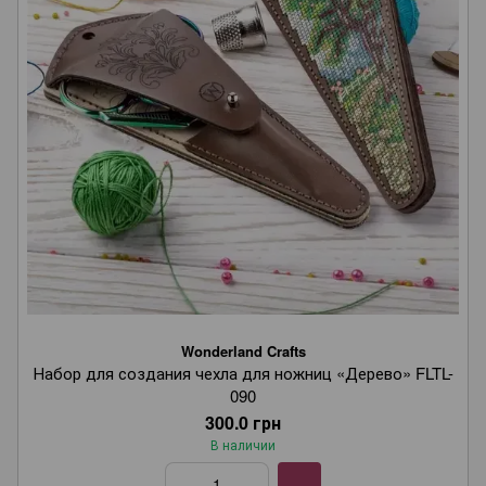
Wonderland Crafts
Набор для создания чехла для ножниц «Дерево» FLTL-
090
300.0 грн
В наличии