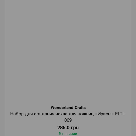
Wonderland Crafts
Набор для создания чехла для ножниц «Ирисы» FLTL-
069
285.0 грн
В наличии