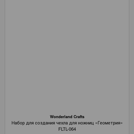
Wonderland Crafts
Набор для создания чехла для ножниц «Геометрия»
FLTL-064