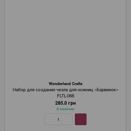
Wonderland Crafts
Набор для создания чехла для ножниц «Барвинок»
FLTL-066
285.0 грн
В наличии