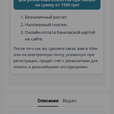
на сумму от 1500 грн!
Безналичный расчет.
Наложенный платеж.
Онлайн-оплата банковской картой
на сайте.
После того как вы сделаете заказ, вам в Viber
или на электронную почту, указанную при
регистрации, придёт счёт с реквизитами для
оплаты и дальнейшими инструкциями.
Описание
Видео