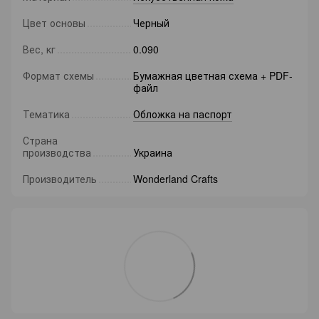
Цвет основы
Черный
Вес, кг
0.090
Формат схемы
Бумажная цветная схема + PDF-
файл
Тематика
Обложка на паспорт
Страна
производства
Украина
Производитель
Wonderland Crafts