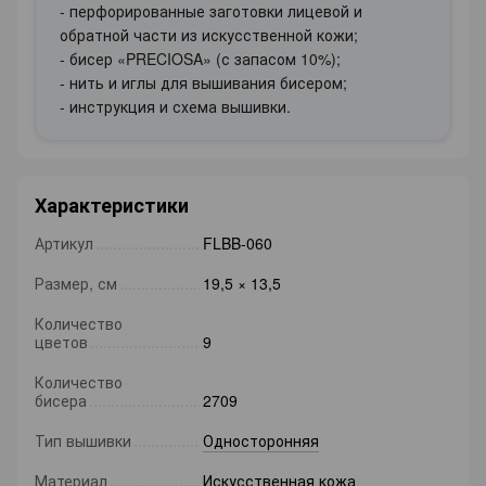
- перфорированные заготовки лицевой и
обратной части из искусственной кожи;
- бисер «PRECIOSA» (с запасом 10%);
- нить и иглы для вышивания бисером;
- инструкция и схема вышивки.
Характеристики
Артикул
FLBB-060
Размер, см
19,5 × 13,5
Количество
цветов
9
Количество
бисера
2709
Тип вышивки
Односторонняя
Материал
Искусственная кожа