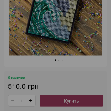
В наличии
510.0 грн
Купить