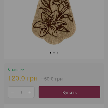
В наличии
120.0 грн
150.0 грн
Купить