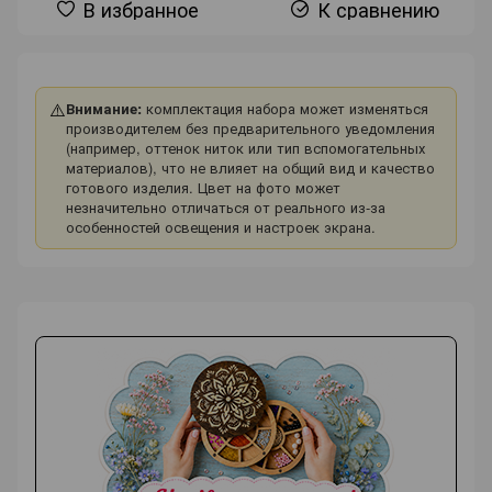
В избранное
К сравнению
⚠️
Внимание:
комплектация набора может изменяться
производителем без предварительного уведомления
(например, оттенок ниток или тип вспомогательных
материалов), что не влияет на общий вид и качество
готового изделия. Цвет на фото может
незначительно отличаться от реального из-за
особенностей освещения и настроек экрана.