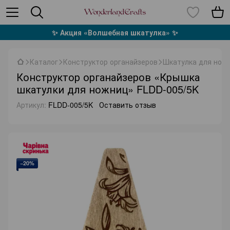
✨ Акция «Волшебная шкатулка» ✨
Каталог
Конструктор органайзеров
Шкатулка для нож
Конструктор органайзеров «Крышка
шкатулки для ножниц» FLDD-005/5K
Артикул:
FLDD-005/5K
Оставить отзыв
−20%