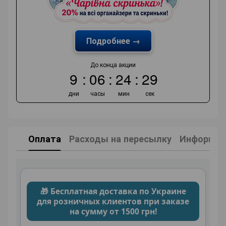
Подробнее →
До конца акции
9
06
24
28
дни
часы
мин
сек
Оплата
Расходы на пересылку
Информаци
🎁 Бесплатная доставка по Украине
для розничных клиентов при заказе
на сумму от 1500 грн!