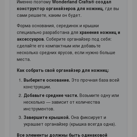
Именно поэтому
Wonderland Crafts® создал
конструктор органайзеров для ножниц
, где вы
сами решаете, каким он будет.
Форма основания, серединок и крышки
специально разработана для
хранения ножниц и
аксессуаров
. Соберите органайзер под себя:
сделайте его компактным или добавьте
несколько средних ярусов, если нужно больше
места.
Как собрать свой органайзер для ножниц:
Выберите основание.
Это прочная база всей
конструкции.
Добавьте средние части.
Возьмите одну или
несколько — зависит от количества
инструментов.
Завершите крышкой.
Она фиксирует и
украшает органайзер (крышка всегда одна).
Все элементы должны быть одинаковой