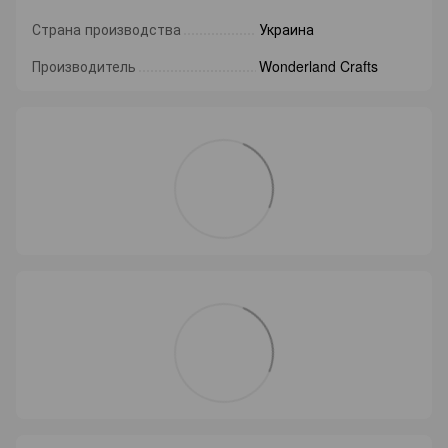
Страна производства
Украина
Производитель
Wonderland Crafts