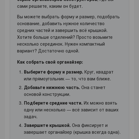
сами решаете, каким он будет.
Вы можете выбрать форму и размер, подобрать
основание, добавить нужное количество
средних частей и завершить всё крышкой.
Хотите больше отделений? Просто возьмите
несколько серединок. Нужен компактный
вариант? Достаточно одной.
Как собрать свой органайзер:
Выберите форму и размер.
Круг, квадрат
или прямоугольник — то, что вам ближе.
Добавьте нижнюю часть.
Она станет
основой конструкции.
Подберите средние части.
Их можно взять
одну или несколько — всё зависит от ваших
задач.
Завершите крышкой.
Она фиксирует и
завершает органайзер (крышка всегда одна).