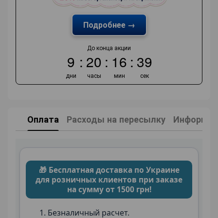
Подробнее →
До конца акции
9
20
16
39
дни
часы
мин
сек
Оплата
Расходы на пересылку
Информаци
🎁 Бесплатная доставка по Украине
для розничных клиентов при заказе
на сумму от 1500 грн!
Безналичный расчет.