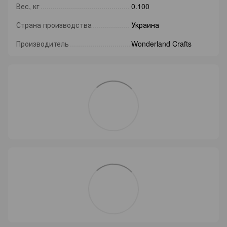
Вес, кг
0.100
Страна производства
Украина
Производитель
Wonderland Crafts