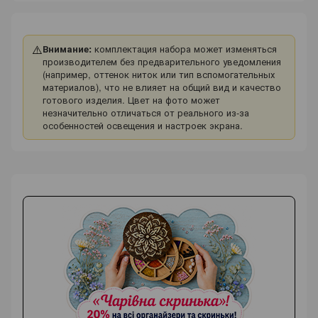
⚠️
Внимание:
комплектация набора может изменяться
производителем без предварительного уведомления
(например, оттенок ниток или тип вспомогательных
материалов), что не влияет на общий вид и качество
готового изделия. Цвет на фото может
незначительно отличаться от реального из-за
особенностей освещения и настроек экрана.