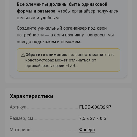
Все элементы должны быть одинаковой
формы и размера
, чтобы органайзер получился
цельным и удобным.
Создайте уникальный органайзер под свои
потребности — а если возникнут вопросы, мы
всегда подскажем и поможем.
⚠️
Обратите внимание:
полярность магнитов в
конструкторах может отличаться от
органайзеров серии FLZB.
Характеристики
Артикул
FLDD-006/32KP
Размер, см
7,5 × 27 × 0,5
Материал
Фанера