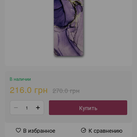
В наличии
216.0 грн
270.0 грн
Купить
В избранное
К сравнению