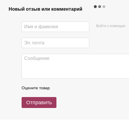
Новый отзыв или комментарий
Войти с помощью
Оцените товар
Отправить