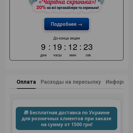
Подробнее →
До конца акции
9
19
12
22
дни
часы
мин
сек
Оплата
Расходы на пересылку
Информаци
🎁 Бесплатная доставка по Украине
для розничных клиентов при заказе
на сумму от 1500 грн!