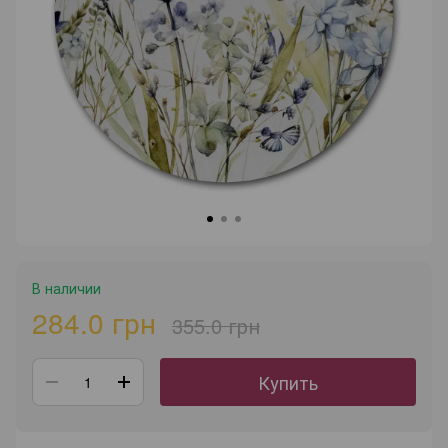
В наличии
284.0 грн
355.0 грн
Купить