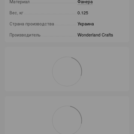
Материал
Фанера
Вес, кг
0.125
Страна производства
Украина
Производитель
Wonderland Crafts