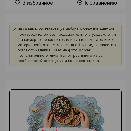
В избранное
К сравнению
⚠️
Внимание:
комплектация набора может изменяться
производителем без предварительного уведомления
(например, оттенок ниток или тип вспомогательных
материалов), что не влияет на общий вид и качество
готового изделия. Цвет на фото может
незначительно отличаться от реального из-за
особенностей освещения и настроек экрана.