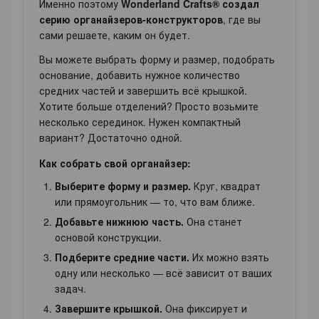
Именно поэтому
Wonderland Crafts® создал
серию органайзеров-конструкторов
, где вы
сами решаете, каким он будет.
Вы можете выбрать форму и размер, подобрать
основание, добавить нужное количество
средних частей и завершить всё крышкой.
Хотите больше отделений? Просто возьмите
несколько серединок. Нужен компактный
вариант? Достаточно одной.
Как собрать свой органайзер:
Выберите форму и размер.
Круг, квадрат
или прямоугольник — то, что вам ближе.
Добавьте нижнюю часть.
Она станет
основой конструкции.
Подберите средние части.
Их можно взять
одну или несколько — всё зависит от ваших
задач.
Завершите крышкой.
Она фиксирует и