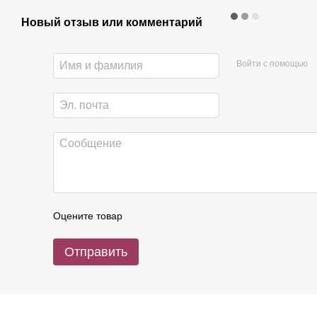
Новый отзыв или комментарий
Войти с помощью
Оцените товар
Отправить